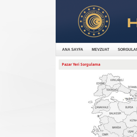
ANA SAYFA
MEVZUAT
SORGULA
Pazar Yeri Sorgulama