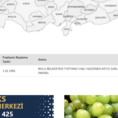
Faaliyete Başlama
Adres
Tarihi
BOLU BELEDİYESİ TOPTANCI HALİ YAZIÖREN KÖYÜ 3185 
1.01.1992
PARSEL