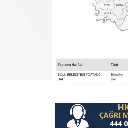
Toptancı Hal Adı
Türü
BOLU BELEDİYESİ TOPTANCI
Belediye
HALİ
Hali