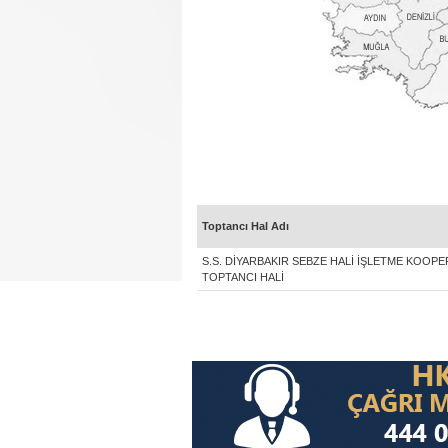
Toptancı Hal Adı
S.S. DİYARBAKIR SEBZE HALİ İŞLETME KOOPE
TOPTANCI HALİ